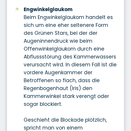
Engwinkelglaukom
Beim Engwinkelglaukom handelt es
sich um eine eher seltenere Form
des Grünen Stars, bei der der
Augeninnendruck wie beim
Offenwinkelglaukom durch eine
Abflussstörung des Kammerwassers
verursacht wird. In diesem Fall ist die
vordere Augenkammer der
Betroffenen so flach, dass die
Regenbogenhaut (Iris) den
Kammerwinkel stark verengt oder
sogar blockiert.
Geschieht die Blockade plötzlich,
spricht man von einem