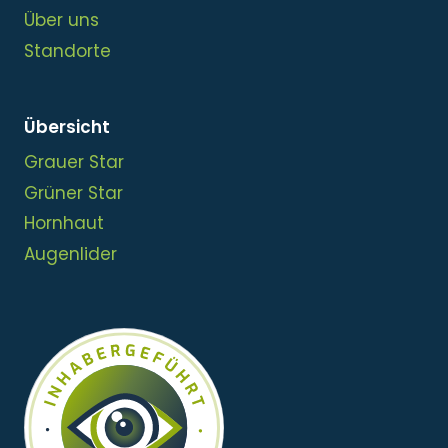
Über uns
Standorte
Übersicht
Grauer Star
Grüner Star
Hornhaut
Augenlider