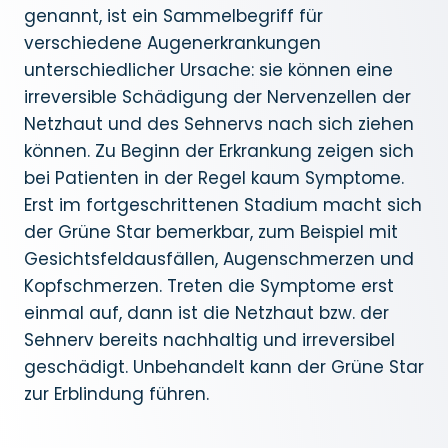
genannt, ist ein Sammelbegriff für
verschiedene Augenerkrankungen
unterschiedlicher Ursache: sie können eine
irreversible Schädigung der Nervenzellen der
Netzhaut und des Sehnervs nach sich ziehen
können. Zu Beginn der Erkrankung zeigen sich
bei Patienten in der Regel kaum Symptome.
Erst im fortgeschrittenen Stadium macht sich
der Grüne Star bemerkbar, zum Beispiel mit
Gesichtsfeldausfällen, Augenschmerzen und
Kopfschmerzen. Treten die Symptome erst
einmal auf, dann ist die Netzhaut bzw. der
Sehnerv bereits nachhaltig und irreversibel
geschädigt. Unbehandelt kann der Grüne Star
zur Erblindung führen.