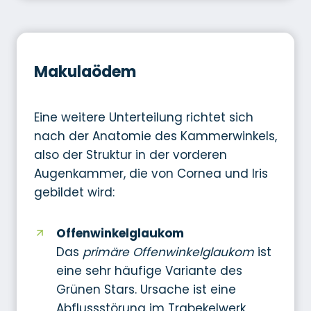
Makulaödem
Eine weitere Unterteilung richtet sich
nach der Anatomie des Kammerwinkels,
also der Struktur in der vorderen
Augenkammer, die von Cornea und Iris
gebildet wird:
Offenwinkelglaukom
Das
primäre Offenwinkelglaukom
ist
eine sehr häufige Variante des
Grünen Stars. Ursache ist eine
Abflussstörung im Trabekelwerk,