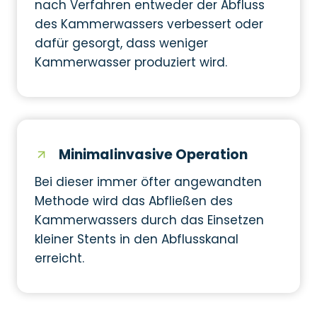
nach Verfahren entweder der Abfluss
des Kammerwassers verbessert oder
dafür gesorgt, dass weniger
Kammerwasser produziert wird.
Minimalinvasive Operation
Bei dieser immer öfter angewandten
Methode wird das Abfließen des
Kammerwassers durch das Einsetzen
kleiner Stents in den Abflusskanal
erreicht.