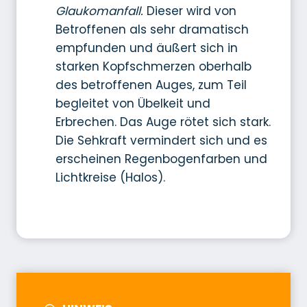
Glaukomanfall.
Dieser wird von
Betroffenen als sehr dramatisch
empfunden und äußert sich in
starken Kopfschmerzen oberhalb
des betroffenen Auges, zum Teil
begleitet von Übelkeit und
Erbrechen. Das Auge rötet sich stark.
Die Sehkraft vermindert sich und es
erscheinen Regenbogenfarben und
Lichtkreise (Halos).