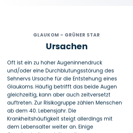
GLAUKOM – GRÜNER STAR
Ursachen
Oft ist ein zu hoher Augeninnendruck
und/oder eine Durchblutungsstörung des
Sehnervs Ursache für die Entstehung eines
Glaukoms. Häufig betrifft das beide Augen
gleichzeitig, kann aber auch zeitversetzt
auftreten. Zur Risikogruppe zählen Menschen
ab dem 40. Lebensjahr. Die
Krankheitshäufigkeit steigt allerdings mit
dem Lebensalter weiter an. Einige