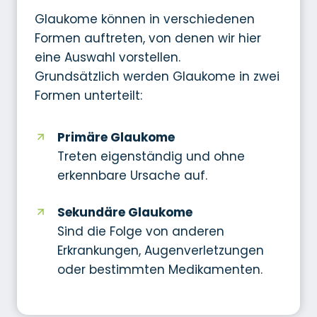
Glaukome können in verschiedenen
Formen auftreten, von denen wir hier
eine Auswahl vorstellen.
Grundsätzlich werden Glaukome in zwei
Formen unterteilt:
Primäre Glaukome
Treten eigenständig und ohne
erkennbare Ursache auf.
Sekundäre Glaukome
Sind die Folge von anderen
Erkrankungen, Augenverletzungen
oder bestimmten Medikamenten.