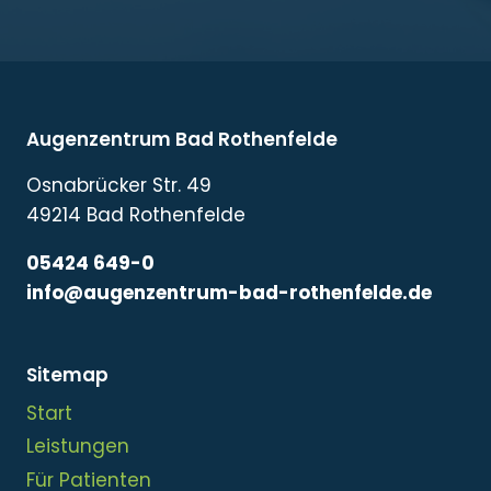
Augenzentrum Bad Rothenfelde
Osnabrücker Str. 49
49214 Bad Rothenfelde
05424 649-0
info@augenzentrum-bad-rothenfelde.de
Sitemap
Start
Leistungen
Für Patienten