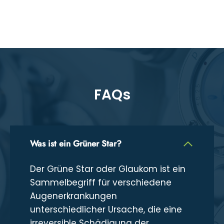
FAQs
Was ist ein Grüner Star?
Der Grüne Star oder Glaukom ist ein
Sammelbegriff für verschiedene
Augenerkrankungen
unterschiedlicher Ursache, die eine
irreversible Schädigung der