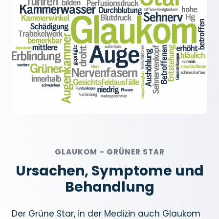
GLAUKOM – GRÜNER STAR
Ursachen, Symptome und
Behandlung
Der Grüne Star, in der Medizin auch Glaukom