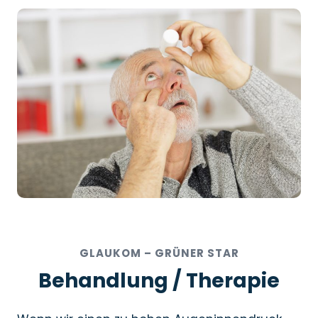
GLAUKOM – GRÜNER STAR
Behandlung / Therapie