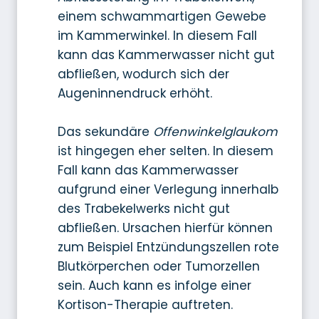
einem schwammartigen Gewebe
im Kammerwinkel. In diesem Fall
kann das Kammerwasser nicht gut
abfließen, wodurch sich der
Augeninnendruck erhöht.
Das sekundäre
Offenwinkelglaukom
ist hingegen eher selten. In diesem
Fall kann das Kammerwasser
aufgrund einer Verlegung innerhalb
des Trabekelwerks nicht gut
abfließen. Ursachen hierfür können
zum Beispiel Entzündungszellen rote
Blutkörperchen oder Tumorzellen
sein. Auch kann es infolge einer
Kortison-Therapie auftreten.