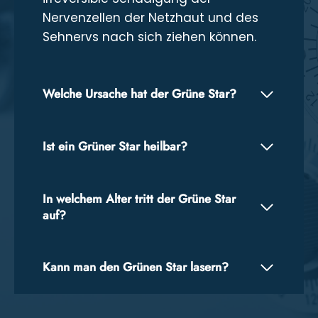
Nervenzellen der Netzhaut und des
Sehnervs nach sich ziehen können.
Welche Ursache hat der Grüne Star?
Ist ein Grüner Star heilbar?
In welchem Alter tritt der Grüne Star
auf?
Kann man den Grünen Star lasern?