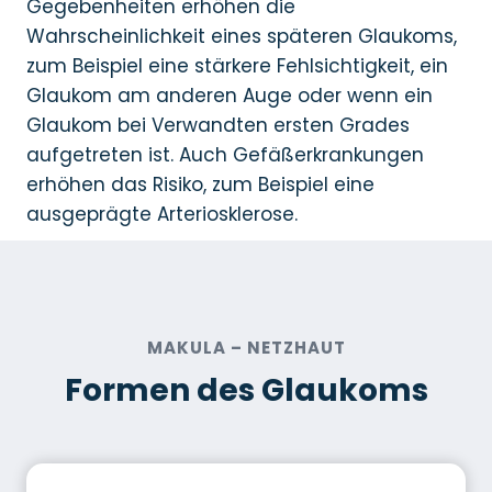
Gegebenheiten erhöhen die
Wahrscheinlichkeit eines späteren Glaukoms,
zum Beispiel eine stärkere Fehlsichtigkeit, ein
Glaukom am anderen Auge oder wenn ein
Glaukom bei Verwandten ersten Grades
aufgetreten ist. Auch Gefäßerkrankungen
erhöhen das Risiko, zum Beispiel eine
ausgeprägte Arteriosklerose.
MAKULA
– NETZHAUT
Formen des Glaukoms