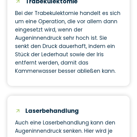
Trabekulektomie
Bei der Trabekulektomie handelt es sich
um eine Operation, die vor allem dann
eingesetzt wird, wenn der
Augeninnendruck sehr hoch ist. Sie
senkt den Druck dauerhaft, indem ein
Stück der Lederhaut sowie der Iris
entfernt werden, damit das
Kammerwasser besser abließen kann.
Laserbehandlung
Auch eine Laserbehandlung kann den
Augeninnendruck senken. Hier wird je