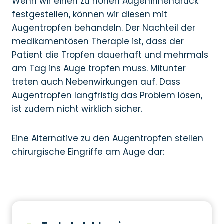
Wenn wir einen zu hohen Augeninnendruck
festgestellen, können wir diesen mit
Augentropfen behandeln. Der Nachteil der
medikamentösen Therapie ist, dass der
Patient die Tropfen dauerhaft und mehrmals
am Tag ins Auge tropfen muss. Mitunter
treten auch Nebenwirkungen auf. Dass
Augentropfen langfristig das Problem lösen,
ist zudem nicht wirklich sicher.
Eine Alternative zu den Augentropfen stellen
chirurgische Eingriffe am Auge dar: