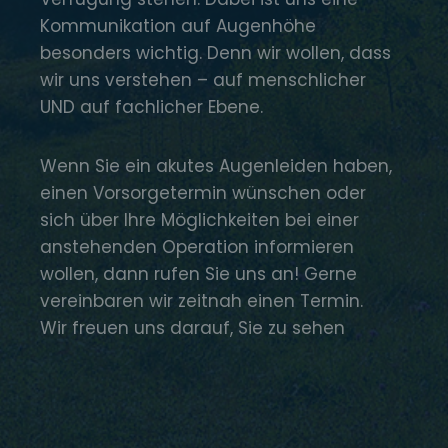
Kommunikation auf Augenhöhe
besonders wichtig. Denn wir wollen, dass
wir uns verstehen – auf menschlicher
UND auf fachlicher Ebene.
Wenn Sie ein akutes Augenleiden haben,
einen Vorsorgetermin wünschen oder
sich über Ihre Möglichkeiten bei einer
anstehenden Operation informieren
wollen, dann rufen Sie uns an! Gerne
vereinbaren wir zeitnah einen Termin.
Wir freuen uns darauf, Sie zu sehen