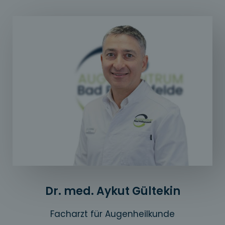
Dr. med. Aykut Gültekin
Facharzt für Augenheilkunde