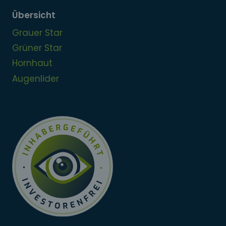
Übersicht
Grauer Star
Grüner Star
Hornhaut
Augenlider