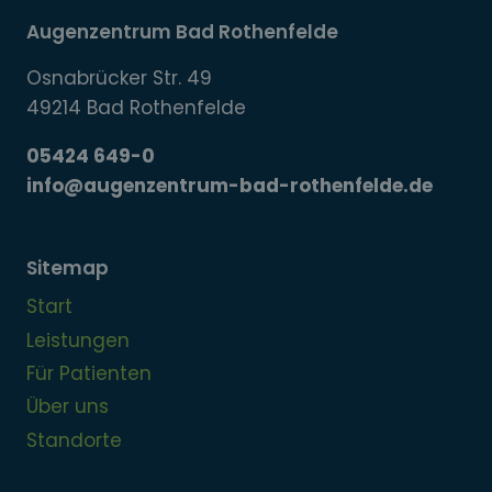
Augenzentrum Bad Rothenfelde
Osnabrücker Str. 49
49214 Bad Rothenfelde
05424 649-0
info@augenzentrum-bad-rothenfelde.de
Sitemap
Start
Leistungen
Für Patienten
Über uns
Standorte