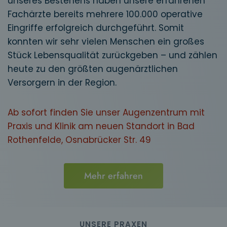
unseres Bestehens haben unsere erfahrenen
Fachärzte bereits mehrere 100.000 operative
Eingriffe erfolgreich durchgeführt. Somit
konnten wir sehr vielen Menschen ein großes
Stück Lebensqualität zurückgeben – und zählen
heute zu den größten augenärztlichen
Versorgern in der Region.
Ab sofort finden Sie unser Augenzentrum mit
Praxis und Klinik am neuen Standort in Bad
Rothenfelde, Osnabrücker Str. 49
Mehr erfahren
UNSERE PRAXEN