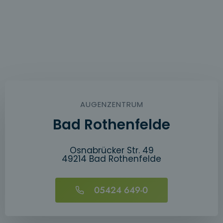
AUGENZENTRUM
Bad Rothenfelde
Osnabrücker Str. 49
49214 Bad Rothenfelde
05424 649-0