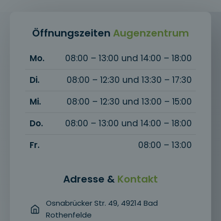
Öffnungszeiten
Augenzentrum
Mo.
08:00 – 13:00 und 14:00 – 18:00
Di.
08:00 – 12:30 und 13:30 – 17:30
Mi.
08:00 – 12:30 und 13:00 – 15:00
Do.
08:00 – 13:00 und 14:00 – 18:00
Fr.
08:00 – 13:00
Adresse &
Kontakt
Osnabrücker Str. 49, 49214 Bad
Rothenfelde