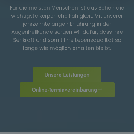
Für die meisten Menschen ist das Sehen die
wichtigste körperliche Fähigkeit. Mit unserer
jahrzehntelangen Erfahrung in der
Augenheilkunde sorgen wir dafür, dass Ihre
Sehkraft und somit Ihre Lebensqualität so
lange wie möglich erhalten bleibt.
Unsere Leistungen
Online-Terminvereinbarung