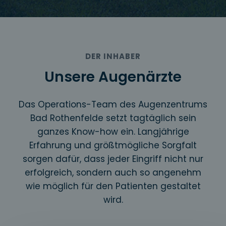
DER INHABER
Unsere Augenärzte​
Das Operations-Team des Augenzentrums
Bad Rothenfelde setzt tagtäglich sein
ganzes Know-how ein. Langjährige
Erfahrung und größtmögliche Sorgfalt
sorgen dafür, dass jeder Eingriff nicht nur
erfolgreich, sondern auch so angenehm
wie möglich für den Patienten gestaltet
wird.