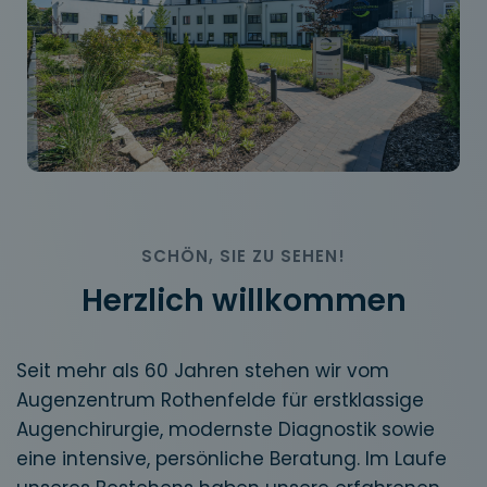
SCHÖN, SIE ZU SEHEN!
Herzlich willkommen
Seit mehr als 60 Jahren stehen wir vom
Augenzentrum Rothenfelde für erstklassige
Augenchirurgie, modernste Diagnostik sowie
eine intensive, persönliche Beratung. Im Laufe