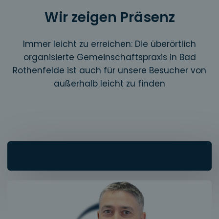
Wir zeigen Präsenz
Immer leicht zu erreichen: Die überörtlich
organisierte Gemeinschaftspraxis in Bad
Rothenfelde ist auch für unsere Besucher von
außerhalb leicht zu finden
Bad Rothenfelde