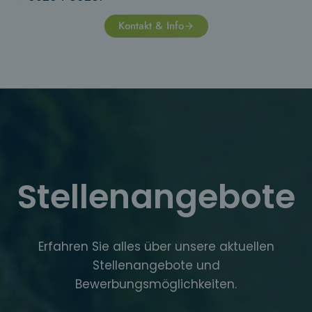
Kontakt & Info
Stellenangebote
Erfahren Sie alles über unsere aktuellen
Stellenangebote und
Bewerbungsmöglichkeiten.