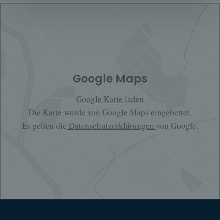
Google Maps
Google Karte laden
Die Karte wurde von Google Maps eingebettet.
Es gelten die
Datenschutzerklärungen
von Google.