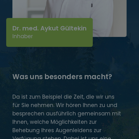
Dr. med. Aykut Gültekin
Inhaber
Was uns besonders macht?
Da ist zum Beispiel die Zeit, die wir uns
für Sie nehmen. Wir hören Ihnen zu und
besprechen ausführlich gemeinsam mit
Ihnen, welche Möglichkeiten zur
Behebung Ihres Augenleidens zur
Verfügung stehen. Dabei ist uns eine